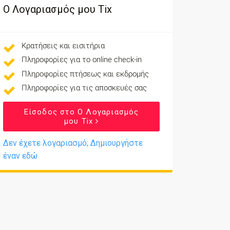
Ο Λογαριασμός μου Tix
Κρατήσεις και εισιτήρια
Πληροφορίες για το online check-in
Πληροφορίες πτήσεως και εκδρομής
Πληροφορίες για τις αποσκευές σας
Είσοδος στο Ο Λογαριασμός
μου Tix
Δεν έχετε λογαριασμό; Δημιουργήστε
έναν εδώ