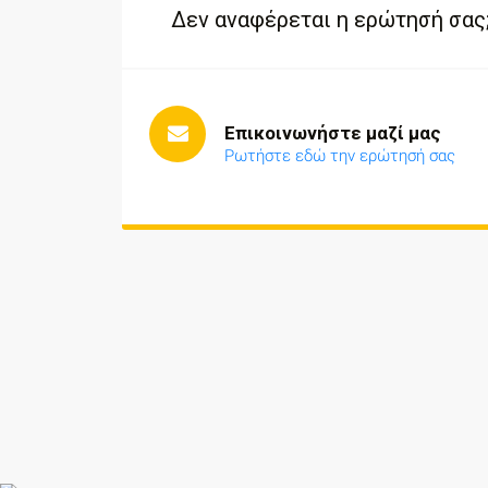
Δεν αναφέρεται η ερώτησή σας
Επικοινωνήστε μαζί μας
Ρωτήστε εδώ την ερώτησή σας