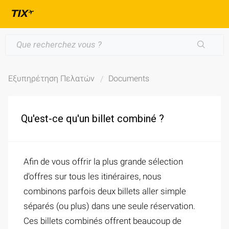
Εξυπηρέτηση Πελατών
Documents
Qu'est-ce qu'un billet combiné ?
Afin de vous offrir la plus grande sélection
d'offres sur tous les itinéraires, nous
combinons parfois deux billets aller simple
séparés (ou plus) dans une seule réservation.
Ces billets combinés offrent beaucoup de