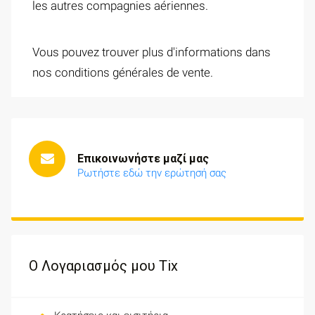
les autres compagnies aériennes.
Vous pouvez trouver plus d'informations dans
nos conditions générales de vente.
Επικοινωνήστε μαζί μας
Ρωτήστε εδώ την ερώτησή σας
Ο Λογαριασμός μου Tix