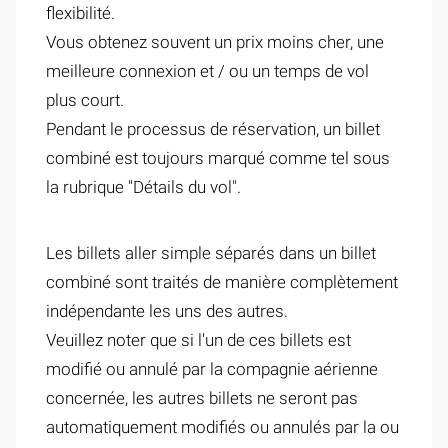
flexibilité.
Vous obtenez souvent un prix moins cher, une
meilleure connexion et / ou un temps de vol
plus court.
Pendant le processus de réservation, un billet
combiné est toujours marqué comme tel sous
la rubrique "Détails du vol".
Les billets aller simple séparés dans un billet
combiné sont traités de manière complètement
indépendante les uns des autres.
Veuillez noter que si l'un de ces billets est
modifié ou annulé par la compagnie aérienne
concernée, les autres billets ne seront pas
automatiquement modifiés ou annulés par la ou