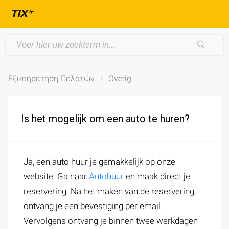
Εξυπηρέτηση Πελατών
Overig
Is het mogelijk om een auto te huren?
Ja, een auto huur je gemakkelijk op onze
website. Ga naar
Autohuur
en maak direct je
reservering. Na het maken van de reservering,
ontvang je een bevestiging per email.
Vervolgens ontvang je binnen twee werkdagen