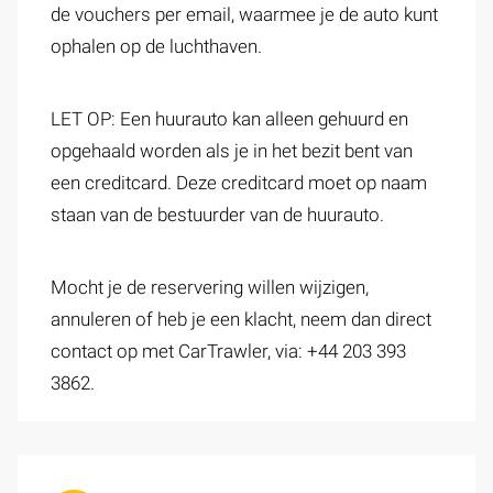
de vouchers per email, waarmee je de auto kunt
ophalen op de luchthaven.
LET OP: Een huurauto kan alleen gehuurd en
opgehaald worden als je in het bezit bent van
een creditcard. Deze creditcard moet op naam
staan van de bestuurder van de huurauto.
Mocht je de reservering willen wijzigen,
annuleren of heb je een klacht, neem dan direct
contact op met CarTrawler, via: +44 203 393
3862.