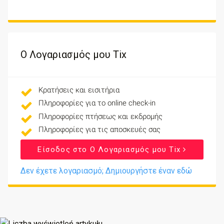
Ο Λογαριασμός μου Tix
Κρατήσεις και εισιτήρια
Πληροφορίες για το online check-in
Πληροφορίες πτήσεως και εκδρομής
Πληροφορίες για τις αποσκευές σας
Είσοδος στο Ο Λογαριασμός μου Tix
Δεν έχετε λογαριασμό; Δημιουργήστε έναν εδώ