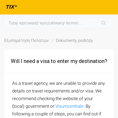
Εξυπηρέτηση Πελατών
Dokumenty podróży
Will I need a visa to enter my destination?
As a travel agency, we are unable to provide any
details on travel requirements and/or visa. We
recommend checking the website of your
(local) government or
Visumcentrale
. By
following a couple of steps, you can find out if