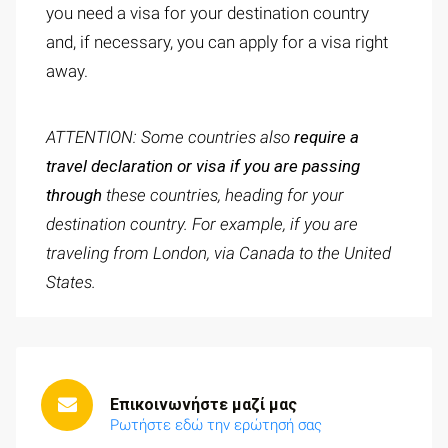
you need a visa for your destination country
and, if necessary, you can apply for a visa right
away.
ATTENTION: Some countries also
req
uire a
travel declaration or visa if you are passing
through
these countries, heading for your
destination country. For example, if you are
traveling from London, via Canada to the United
States.
Επικοινωνήστε μαζί μας
Ρωτήστε εδώ την ερώτησή σας