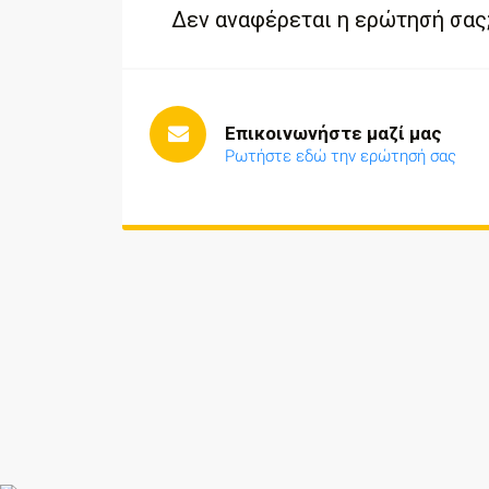
Δεν αναφέρεται η ερώτησή σας
Επικοινωνήστε μαζί μας
Ρωτήστε εδώ την ερώτησή σας