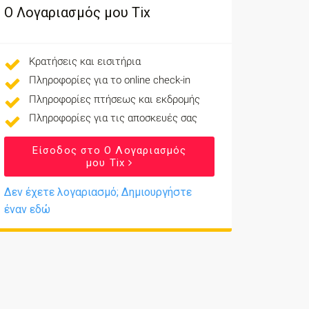
Ο Λογαριασμός μου Tix
Κρατήσεις και εισιτήρια
Πληροφορίες για το online check-in
Πληροφορίες πτήσεως και εκδρομής
Πληροφορίες για τις αποσκευές σας
Είσοδος στο Ο Λογαριασμός
μου Tix
Δεν έχετε λογαριασμό; Δημιουργήστε
έναν εδώ