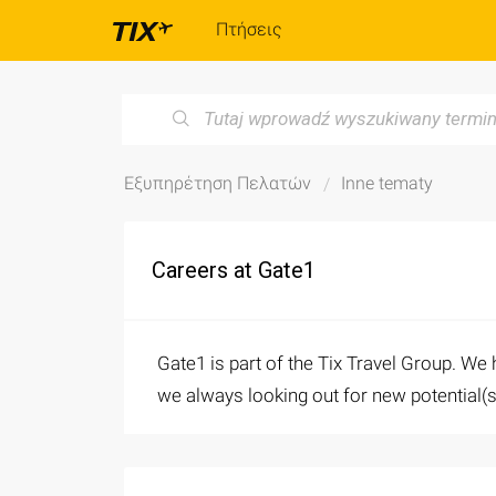
Πτήσεις
Εξυπηρέτηση Πελατών
Inne tematy
Careers at Gate1
Gate1 is part of the Tix Travel Group. We
we always looking out for new potential(