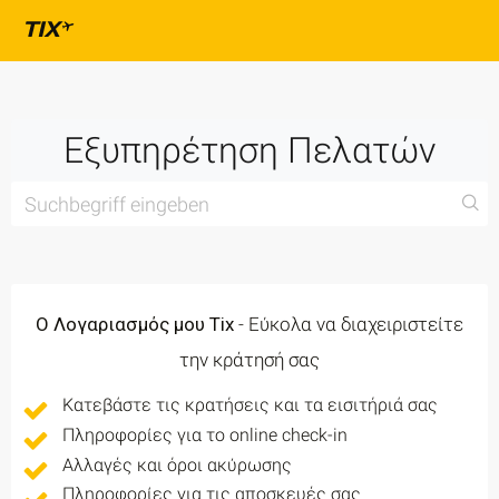
Εξυπηρέτηση Πελατών
Ο Λογαριασμός μου Tix
- Εύκολα να διαχειριστείτε
την κράτησή σας
Κατεβάστε τις κρατήσεις και τα εισιτήριά σας
Πληροφορίες για το online check-in
Αλλαγές και όροι ακύρωσης
Πληροφορίες για τις αποσκευές σας