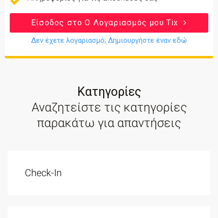
Είσοδος στο Ο Λογαριασμός μου Tix
Δεν έχετε λογαριασμό; Δημιουργήστε έναν εδώ
Κατηγορίες
Αναζητείστε τις κατηγορίες
παρακάτω για απαντήσεις
Check-In