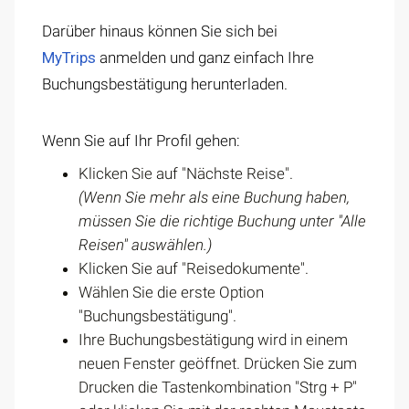
Darüber hinaus können Sie sich bei
MyTrips
anmelden und ganz einfach Ihre
Buchungsbestätigung herunterladen.
Wenn Sie auf Ihr Profil gehen:
Klicken Sie auf "Nächste Reise".
(Wenn Sie mehr als eine Buchung haben,
müssen Sie die richtige Buchung unter "Alle
Reisen" auswählen.)
Klicken Sie auf "Reisedokumente".
Wählen Sie die erste Option
"Buchungsbestätigung".
Ihre Buchungsbestätigung wird in einem
neuen Fenster geöffnet. Drücken Sie zum
Drucken die Tastenkombination "Strg + P"