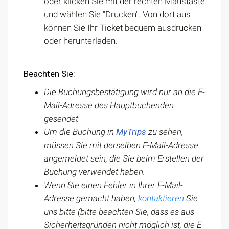
oder klicken Sie mit der rechten Maustaste
und wählen Sie "Drucken". Von dort aus
können Sie Ihr Ticket bequem ausdrucken
oder herunterladen.
Beachten Sie:
Die Buchungsbestätigung wird nur an die E-
Mail-Adresse des Hauptbuchenden
gesendet
Um die Buchung in
MyTrips
zu sehen,
müssen Sie mit derselben E-Mail-Adresse
angemeldet sein, die Sie beim Erstellen der
Buchung verwendet haben.
Wenn Sie einen Fehler in Ihrer E-Mail-
Adresse gemacht haben,
kontaktieren
Sie
uns bitte (bitte beachten Sie, dass es aus
Sicherheitsgründen nicht möglich ist, die E-