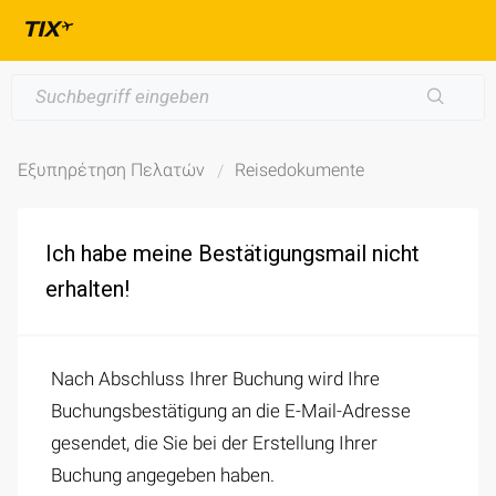
Εξυπηρέτηση Πελατών
Reisedokumente
Ich habe meine Bestätigungsmail nicht
erhalten!
Nach Abschluss Ihrer Buchung wird Ihre
Buchungsbestätigung an die E-Mail-Adresse
gesendet, die Sie bei der Erstellung Ihrer
Buchung angegeben haben.