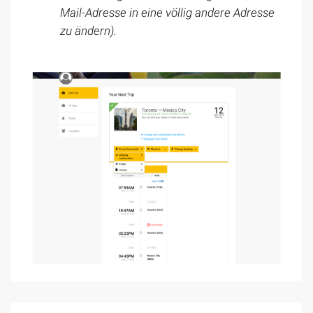
Mail-Adresse in eine völlig andere Adresse
zu ändern).