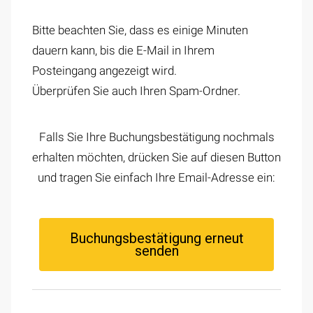
Bitte beachten Sie, dass es einige Minuten
dauern kann, bis die E-Mail in Ihrem
Posteingang angezeigt wird.
Überprüfen Sie auch Ihren Spam-Ordner.
Falls Sie Ihre Buchungsbestätigung nochmals
erhalten möchten, drücken Sie auf diesen Button
und tragen Sie einfach Ihre Email-Adresse ein:
Buchungsbestätigung erneut
senden