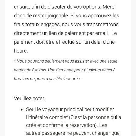
ensuite afin de discuter de vos options. Merci
donc de rester joignable. Si vous approuvez les
frais totaux engagés, nous vous transmettrons
directement un lien de paiement par email. Le
paiement doit être effectué sur un délai d'une
heure.
* Nous pouvons seulement vous assister avec une seule
demande à la fois. Une demande pour plusieurs dates /
horaires ne pourra pas être honorée.
Veuillez noter:
Seul le voyageur principal peut modifier
l’itinéraire complet (C'est la personne qui a
créé et confirmé la réservation). Les
autres passagers ne peuvent changer que