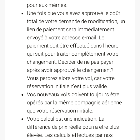
pour eux-mêmes.
Une fois que vous avez approuvé le coût
total de votre demande de modification, un
lien de paiement sera immédiatement
envoyé à votre adresse e-mail. Le
paiement doit être effectué dans l'heure
qui suit pour traiter complètement votre
changement. Décider de ne pas payer
après avoir approuvé le changement?
Vous perdrez alors votre vol, car votre
réservation initiale n'est plus valide.
Vos nouveaux vols doivent toujours être
opérés par la même compagnie aérienne
que votre réservation initiale.
Votre calcul est une indication. La
différence de prix réelle pourra être plus
élevée. Les calculs effectués par nos