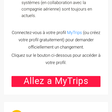
systèmes (en collaboration avec la
compagnie aérienne) sont toujours en
actuels.
Connectez-vous à votre profil
MyTrips
(ou créez
votre profil gratuitement) pour demander
officiellement un changement.
Cliquez sur le bouton ci-dessous pour accéder à
votre profil.
Allez a MyTrips