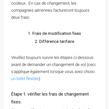
coûteux. En cas de changement, les
compagnies aériennes factureront toujours
deux frais:
1. Frais de modification fixes
2. Différence tarifaire
Veuillez toujours suivre les étapes ci-dessous
avant de demander un changement de vol (ceci
s'applique également lorsque vous avez choisi
un billet flexible
):
Étape 1: vérifier les frais de changement
fixes.