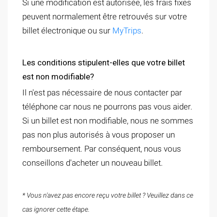
Si une modification est autorisée, les frais fixes
peuvent normalement être retrouvés sur votre
billet électronique ou sur
MyTrips
.
Les conditions stipulent-elles que votre billet
est non modifiable?
Il n'est pas nécessaire de nous contacter par
téléphone car nous ne pourrons pas vous aider.
Si un billet est non modifiable, nous ne sommes
pas non plus autorisés à vous proposer un
remboursement. Par conséquent, nous vous
conseillons d'acheter un nouveau billet.
* Vous n'avez pas encore reçu votre billet ? Veuillez dans ce
cas ignorer cette étape.