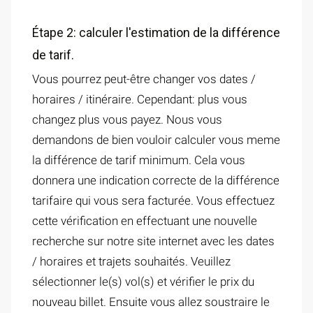
Étape 2: calculer l'estimation de la différence
de tarif.
Vous pourrez peut-être changer vos dates /
horaires / itinéraire. Cependant: plus vous
changez plus vous payez. Nous vous
demandons de bien vouloir calculer vous meme
la différence de tarif minimum. Cela vous
donnera une indication correcte de la différence
tarifaire qui vous sera facturée. Vous effectuez
cette vérification en effectuant une nouvelle
recherche sur notre site internet avec les dates
/ horaires et trajets souhaités. Veuillez
sélectionner le(s) vol(s) et vérifier le prix du
nouveau billet. Ensuite vous allez soustraire le