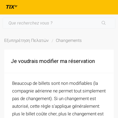
Εξυπηρέτηση Πελατών
Changements
Je voudrais modifier ma réservation
Beaucoup de billets sont non modifiables (la
compagnie aérienne ne permet tout simplement
pas de changement). Si un changement est
autorisé, cette règle s'applique généralement:
plus le billet coûte cher, plus le changement est