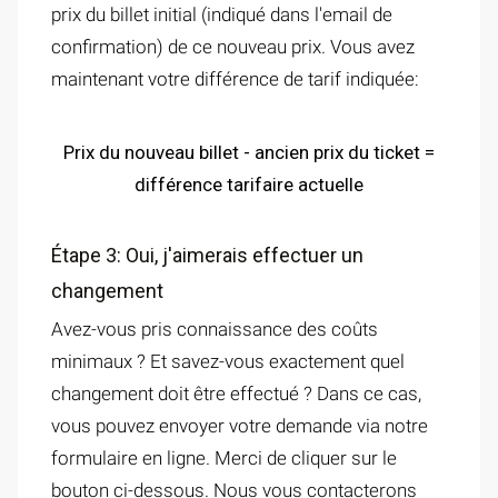
prix du billet initial (indiqué dans l'email de
confirmation) de ce nouveau prix. Vous avez
maintenant votre différence de tarif indiquée:
Prix du nouveau billet - ancien prix du ticket =
différence tarifaire actuelle
Étape 3: Oui, j'aimerais effectuer un
changement
Avez-vous pris connaissance des coûts
minimaux ? Et savez-vous exactement quel
changement doit être effectué ? Dans ce cas,
vous pouvez envoyer votre demande via notre
formulaire en ligne. Merci de cliquer sur le
bouton ci-dessous. Nous vous contacterons